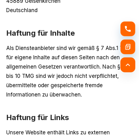
45889 Gelsenkirchen
Deutschland
Haftung für Inhalte
Als Diensteanbieter sind wir gemäß § 7 Abs.1 TMG
für eigene Inhalte auf diesen Seiten nach den
allgemeinen Gesetzen verantwortlich. Nach §§ 8
bis 10 TMG sind wir jedoch nicht verpflichtet,
übermittelte oder gespeicherte fremde
Informationen zu überwachen.
Haftung für Links
Unsere Website enthält Links zu externen