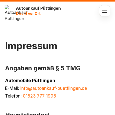
Autoankauf Püttlingen
Direkt vor Ort
Impressum
Angaben gemäß § 5 TMG
Automobile Püttlingen
E-Mail:
info@autoankauf-puettlingen.de
Telefon:
01523 777 1995
Hauptstandort