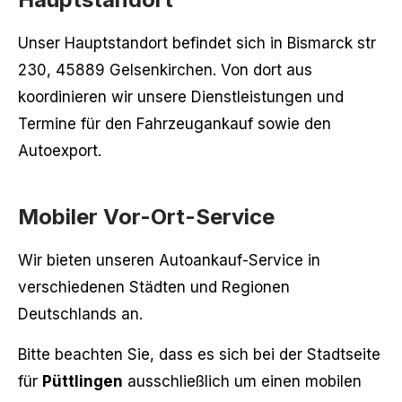
Unser Hauptstandort befindet sich in Bismarck str
230, 45889 Gelsenkirchen. Von dort aus
koordinieren wir unsere Dienstleistungen und
Termine für den Fahrzeugankauf sowie den
Autoexport.
Mobiler Vor-Ort-Service
Wir bieten unseren Autoankauf-Service in
verschiedenen Städten und Regionen
Deutschlands an.
Bitte beachten Sie, dass es sich bei der Stadtseite
für
Püttlingen
ausschließlich um einen mobilen