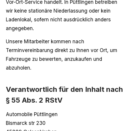
Vor-Ort-Service handelt. In Püttlingen betreiben
wir keine stationäre Niederlassung oder kein
Ladenlokal, sofern nicht ausdrücklich anders
angegeben.
Unsere Mitarbeiter kommen nach
Terminvereinbarung direkt zu Ihnen vor Ort, um
Fahrzeuge zu bewerten, anzukaufen und
abzuholen.
Verantwortlich für den Inhalt nach
§ 55 Abs. 2 RStV
Automobile Püttlingen
Bismarck str 230