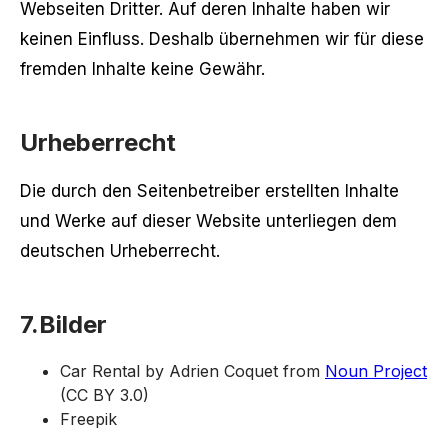
Webseiten Dritter. Auf deren Inhalte haben wir
keinen Einfluss. Deshalb übernehmen wir für diese
fremden Inhalte keine Gewähr.
Urheberrecht
Die durch den Seitenbetreiber erstellten Inhalte
und Werke auf dieser Website unterliegen dem
deutschen Urheberrecht.
7.Bilder
Car Rental by Adrien Coquet from
Noun Project
(CC BY 3.0)
Freepik