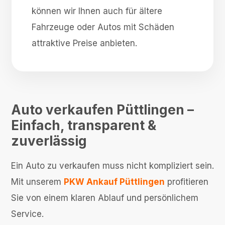
können wir Ihnen auch für ältere
Fahrzeuge oder Autos mit Schäden
attraktive Preise anbieten.
Auto verkaufen Püttlingen –
Einfach, transparent &
zuverlässig
Ein Auto zu verkaufen muss nicht kompliziert sein.
Mit unserem
PKW Ankauf Püttlingen
profitieren
Sie von einem klaren Ablauf und persönlichem
Service.