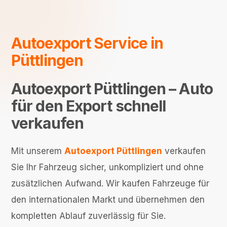
Autoexport Service in
Püttlingen
Autoexport Püttlingen – Auto
für den Export schnell
verkaufen
Mit unserem
Autoexport Püttlingen
verkaufen
Sie Ihr Fahrzeug sicher, unkompliziert und ohne
zusätzlichen Aufwand. Wir kaufen Fahrzeuge für
den internationalen Markt und übernehmen den
kompletten Ablauf zuverlässig für Sie.