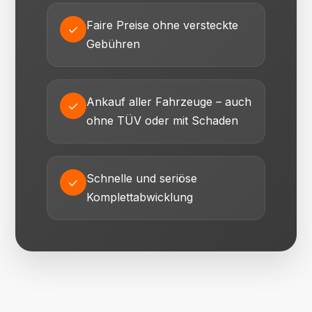
Faire Preise ohne versteckte
✓
Gebühren
Ankauf aller Fahrzeuge – auch
✓
ohne TÜV oder mit Schaden
Schnelle und seriöse
✓
Komplettabwicklung