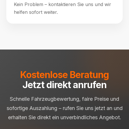
Kein Problem – kontaktieren Sie uns und wir
helfen sofort weiter.
Kostenlose Beratung
Jetzt direkt anrufen
Schnelle Fahrzeugbewertung, faire Preise und
sofortige Auszahlung – rufen Sie uns jetzt an und
erhalten Sie direkt ein unverbindliches Angebot.