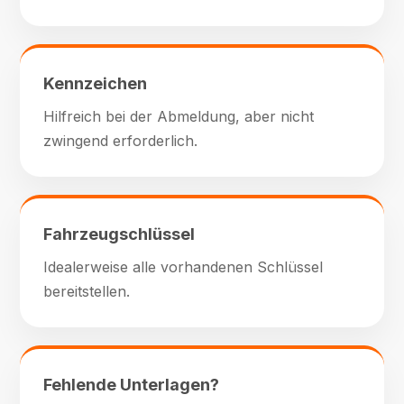
Kennzeichen
Hilfreich bei der Abmeldung, aber nicht
zwingend erforderlich.
Fahrzeugschlüssel
Idealerweise alle vorhandenen Schlüssel
bereitstellen.
Fehlende Unterlagen?