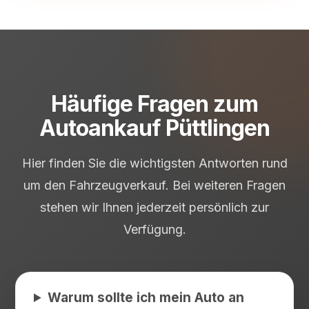
Häufige Fragen zum
Autoankauf Püttlingen
Hier finden Sie die wichtigsten Antworten rund
um den Fahrzeugverkauf. Bei weiteren Fragen
stehen wir Ihnen jederzeit persönlich zur
Verfügung.
Warum sollte ich mein Auto an