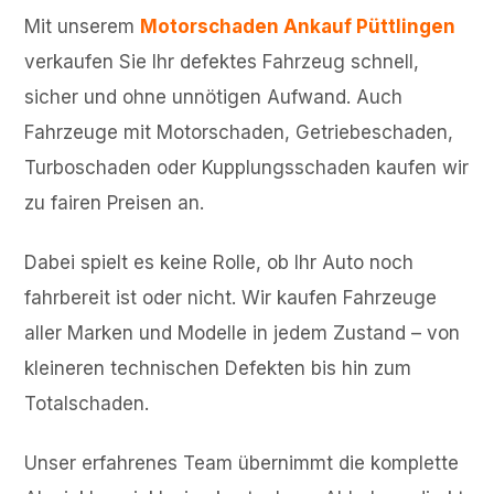
Mit unserem
Motorschaden Ankauf Püttlingen
verkaufen Sie Ihr defektes Fahrzeug schnell,
sicher und ohne unnötigen Aufwand. Auch
Fahrzeuge mit Motorschaden, Getriebeschaden,
Turboschaden oder Kupplungsschaden kaufen wir
zu fairen Preisen an.
Dabei spielt es keine Rolle, ob Ihr Auto noch
fahrbereit ist oder nicht. Wir kaufen Fahrzeuge
aller Marken und Modelle in jedem Zustand – von
kleineren technischen Defekten bis hin zum
Totalschaden.
Unser erfahrenes Team übernimmt die komplette