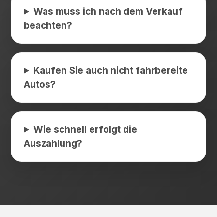
Was muss ich nach dem Verkauf
beachten?
Kaufen Sie auch nicht fahrbereite
Autos?
Wie schnell erfolgt die
Auszahlung?