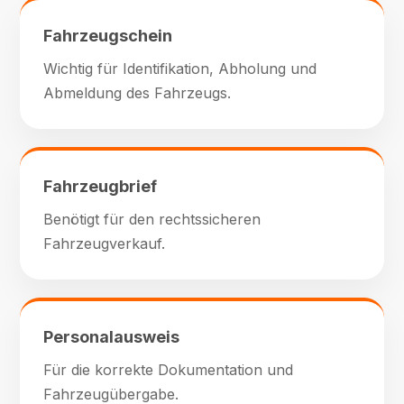
Fahrzeugschein
Wichtig für Identifikation, Abholung und
Abmeldung des Fahrzeugs.
Fahrzeugbrief
Benötigt für den rechtssicheren
Fahrzeugverkauf.
Personalausweis
Für die korrekte Dokumentation und
Fahrzeugübergabe.