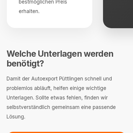
bestmöglichen Preis
erhalten.
Welche Unterlagen werden
benötigt?
Damit der Autoexport Püttlingen schnell und
problemlos abläuft, helfen einige wichtige
Unterlagen. Sollte etwas fehlen, finden wir
selbstverständlich gemeinsam eine passende
Lösung.