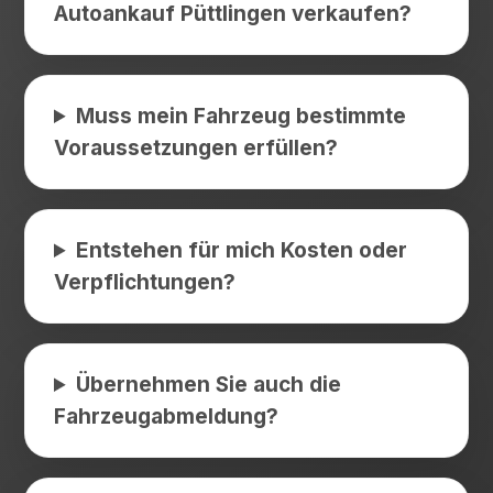
Autoankauf Püttlingen verkaufen?
Muss mein Fahrzeug bestimmte
Voraussetzungen erfüllen?
Entstehen für mich Kosten oder
Verpflichtungen?
Übernehmen Sie auch die
Fahrzeugabmeldung?