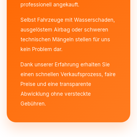
professionell angekauft.
Selbst Fahrzeuge mit Wasserschaden,
ausgelöstem Airbag oder schweren
technischen Mängeln stellen für uns
kein Problem dar.
Dank unserer Erfahrung erhalten Sie
einen schnellen Verkaufsprozess, faire
Preise und eine transparente
Abwicklung ohne versteckte
Gebühren.