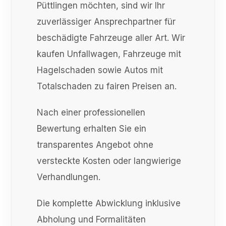
Püttlingen möchten, sind wir Ihr
zuverlässiger Ansprechpartner für
beschädigte Fahrzeuge aller Art. Wir
kaufen Unfallwagen, Fahrzeuge mit
Hagelschaden sowie Autos mit
Totalschaden zu fairen Preisen an.
Nach einer professionellen
Bewertung erhalten Sie ein
transparentes Angebot ohne
versteckte Kosten oder langwierige
Verhandlungen.
Die komplette Abwicklung inklusive
Abholung und Formalitäten