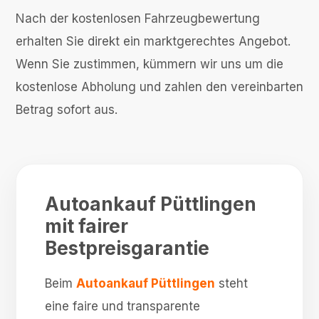
Nach der kostenlosen Fahrzeugbewertung
erhalten Sie direkt ein marktgerechtes Angebot.
Wenn Sie zustimmen, kümmern wir uns um die
kostenlose Abholung und zahlen den vereinbarten
Betrag sofort aus.
Autoankauf Püttlingen
mit fairer
Bestpreisgarantie
Beim
Autoankauf Püttlingen
steht
eine faire und transparente