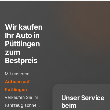
Wir kaufen
Ihr Auto in
Püttlingen
zum
Bestpreis
Mit unserem
Autoankauf
Püttlingen
Unser Service
verkaufen Sie Ihr
beim
Fahrzeug schnell,