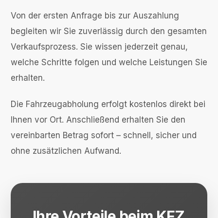
Von der ersten Anfrage bis zur Auszahlung
begleiten wir Sie zuverlässig durch den gesamten
Verkaufsprozess. Sie wissen jederzeit genau,
welche Schritte folgen und welche Leistungen Sie
erhalten.
Die Fahrzeugabholung erfolgt kostenlos direkt bei
Ihnen vor Ort. Anschließend erhalten Sie den
vereinbarten Betrag sofort – schnell, sicher und
ohne zusätzlichen Aufwand.
Ihre Vorteile beim KFZ