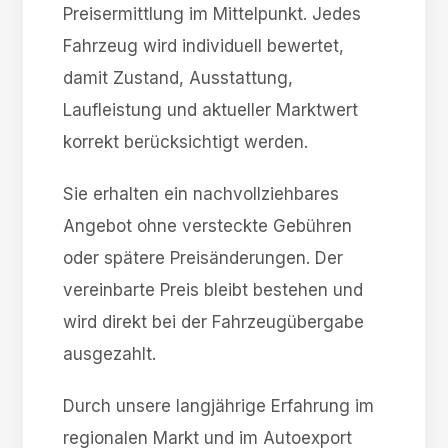
Preisermittlung im Mittelpunkt. Jedes
Fahrzeug wird individuell bewertet,
damit Zustand, Ausstattung,
Laufleistung und aktueller Marktwert
korrekt berücksichtigt werden.
Sie erhalten ein nachvollziehbares
Angebot ohne versteckte Gebühren
oder spätere Preisänderungen. Der
vereinbarte Preis bleibt bestehen und
wird direkt bei der Fahrzeugübergabe
ausgezahlt.
Durch unsere langjährige Erfahrung im
regionalen Markt und im Autoexport