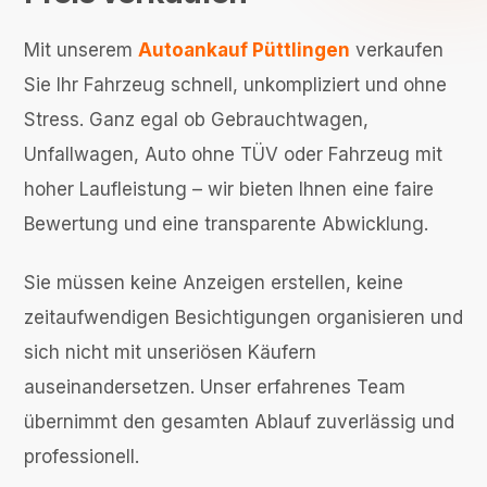
Mit unserem
Autoankauf Püttlingen
verkaufen
Sie Ihr Fahrzeug schnell, unkompliziert und ohne
Stress. Ganz egal ob Gebrauchtwagen,
Unfallwagen, Auto ohne TÜV oder Fahrzeug mit
hoher Laufleistung – wir bieten Ihnen eine faire
Bewertung und eine transparente Abwicklung.
Sie müssen keine Anzeigen erstellen, keine
zeitaufwendigen Besichtigungen organisieren und
sich nicht mit unseriösen Käufern
auseinandersetzen. Unser erfahrenes Team
übernimmt den gesamten Ablauf zuverlässig und
professionell.