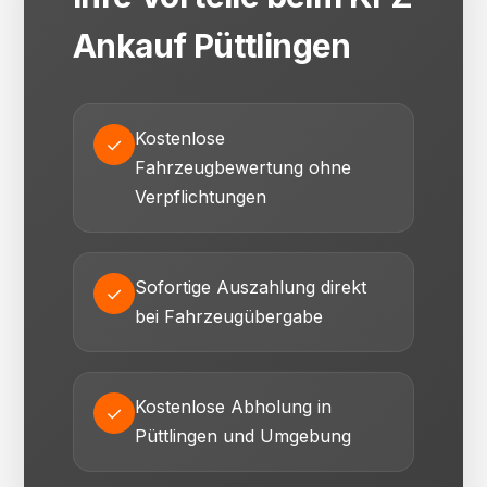
Ankauf Püttlingen
Kostenlose
✓
Fahrzeugbewertung ohne
Verpflichtungen
Sofortige Auszahlung direkt
✓
bei Fahrzeugübergabe
Kostenlose Abholung in
✓
Püttlingen und Umgebung