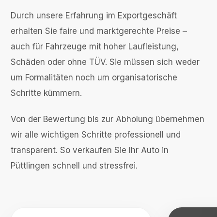
Durch unsere Erfahrung im Exportgeschäft
erhalten Sie faire und marktgerechte Preise –
auch für Fahrzeuge mit hoher Laufleistung,
Schäden oder ohne TÜV. Sie müssen sich weder
um Formalitäten noch um organisatorische
Schritte kümmern.
Von der Bewertung bis zur Abholung übernehmen
wir alle wichtigen Schritte professionell und
transparent. So verkaufen Sie Ihr Auto in
Püttlingen schnell und stressfrei.