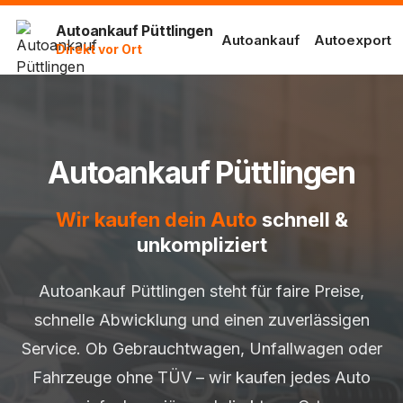
Autoankauf Püttlingen
Autoankauf
Autoexport
Direkt vor Ort
Autoankauf Püttlingen
Wir kaufen dein Auto
schnell &
unkompliziert
Autoankauf Püttlingen steht für faire Preise,
schnelle Abwicklung und einen zuverlässigen
Service. Ob Gebrauchtwagen, Unfallwagen oder
Fahrzeuge ohne TÜV – wir kaufen jedes Auto